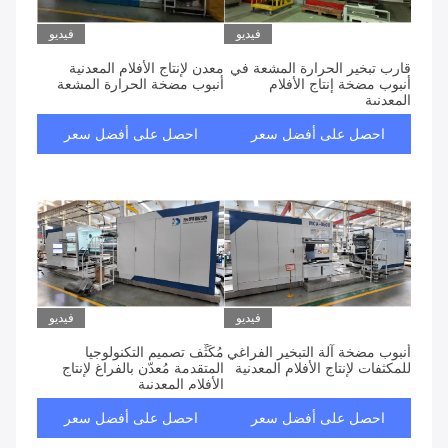
فيديو
فيديو
قارب تبخير الحرارة المشعة في
معدن لإنتاج الأفلام المعدنية
أنبوب مضخة إنتاج الأفلام
أنبوب مضخة الحرارة المشعة
المعدنية
احصل على أفضل سعر
احصل على أفضل سعر
فيديو
فيديو
أنبوب مضخة آلة التبخير الفراغي
مُكَثِّف تصميم التكنولوجيا
للمكثفات لإنتاج الأفلام المعدنية
المتقدمة مُعدّن بالفراغ لإنتاج
الأفلام المعدنية
احصل على أفضل سعر
احصل على أفضل سعر