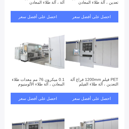
تعدين ، آلة طلاء المعادن
آلة ، آلة طلاء المعادن
احصل على أفضل سعر
احصل على أفضل سعر
PET فيلم 1200mm فراغ آلة
0.1 ميكرون 76 مم معدات طلاء
التعدين ، آلة طلاء الفيلم
المعادن ، آلة طلاء الألومنيوم
احصل على أفضل سعر
احصل على أفضل سعر