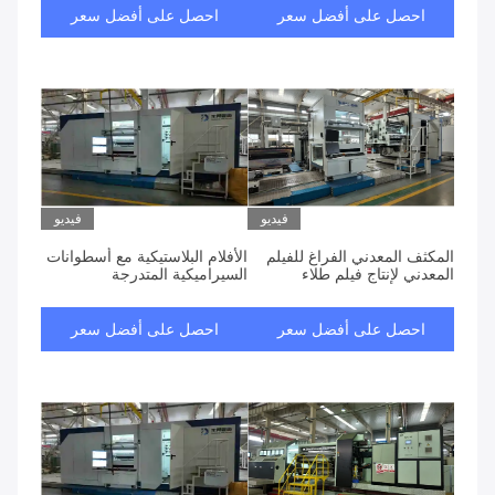
احصل على أفضل سعر
احصل على أفضل سعر
فيديو
فيديو
المكثف المعدني الفراغ للفيلم
الأفلام البلاستيكية مع أسطوانات
المعدني لإنتاج فيلم طلاء
السيراميكية المتدرجة
احصل على أفضل سعر
احصل على أفضل سعر