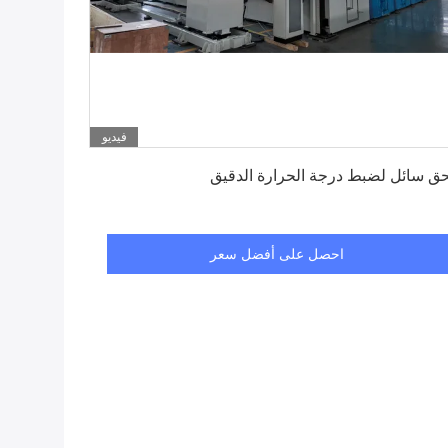
فيديو
احصل على أفضل سعر
ق سائل لضبط درجة الحرارة الدقيق
احصل على أفضل سعر