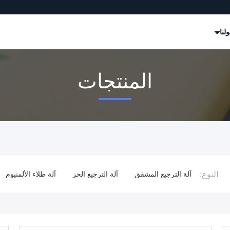
لنا
المنتجات
النوع:
 الفيلم
آلة الترجيع المشقق
آلة الترجيع الحز
آلة طلاء الألمنيوم