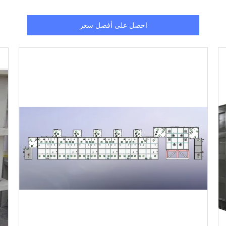
احصل على أفضل سعر