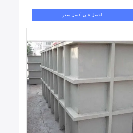
احصل على أفضل سعر