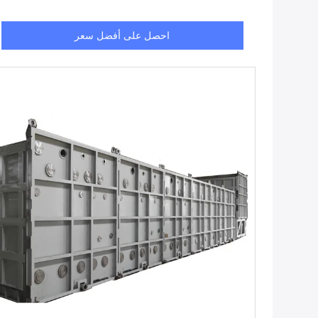
احصل على أفضل سعر