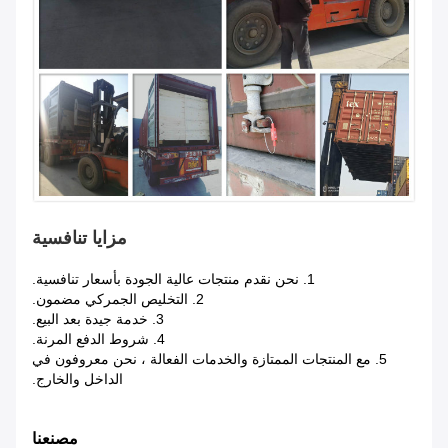
مزايا تنافسية
1. نحن نقدم منتجات عالية الجودة بأسعار تنافسية.
2. التخليص الجمركي مضمون.
3. خدمة جيدة بعد البيع.
4. شروط الدفع المرنة.
5. مع المنتجات الممتازة والخدمات الفعالة ، نحن معروفون في
الداخل والخارج.
مصنعنا