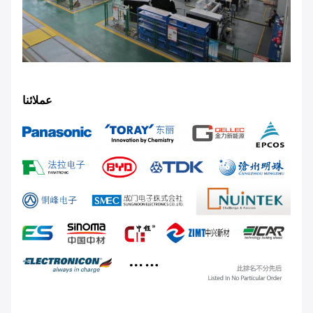
عملائنا