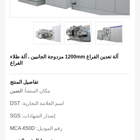
آلة تعدين الفراغ 1200mm مزدوجة الجانبين ، آلة طلاء
الفراغ
تفاصيل المنتج
مكان المنشأ:
الصين
اسم العلامة التجارية:
DST
إصدار الشهادات:
SGS
رقم الموديل:
MCA-650D