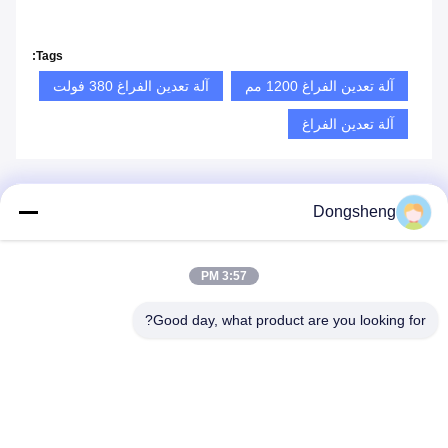
Tags:
آلة تعدين الفراغ 1200 مم
آلة تعدين الفراغ 380 فولت
آلة تعدين الفراغ
Dongsheng
منتجات مماثلة
3:57 PM
Good day, what product are you looking for?