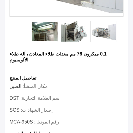
0.1 ميكرون 76 مم معدات طلاء المعادن ، آلة طلاء
الألومنيوم
تفاصيل المنتج
مكان المنشأ:
الصين
اسم العلامة التجارية:
DST
إصدار الشهادات:
SGS
رقم الموديل:
MCA-950S