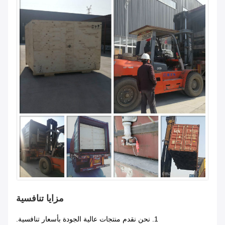
مزايا تنافسية
1. نحن نقدم منتجات عالية الجودة بأسعار تنافسية.