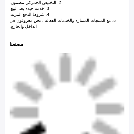
2. التخليص الجمركي مضمون.
3. خدمة جيدة بعد البيع.
4. شروط الدفع المرنة.
5. مع المنتجات الممتازة والخدمات الفعالة ، نحن معروفون في
الداخل والخارج.
مصنعنا