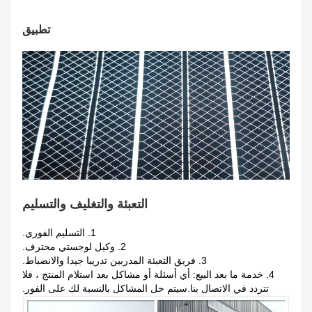
تطبيق
التعبئة والتغليف والتسليم
1. التسليم الفوري.
2. وكيل لوجستي محترف.
3. فريق التعبئة المدربين تدريبا جيدا والانضباط.
4. خدمة ما بعد البيع: أي أسئلة أو مشاكل بعد استلام المنتج ، فلا
تتردد في الاتصال بنا.سيتم حل المشاكل بالنسبة لك على الفور.