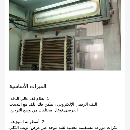
الميزات الأساسية
1. نظام لف عالي الدقة:
اللف الرقمي الإلكتروني ، يمكن فك اللف مع التذبذب
العرضي.نوعان مختلفان من وضع الترجيع.
2. أسطوانة الموزعة:
بكرات موزعة مستقيمة معدنية لشد موحد عبر عرض الويب الكلي