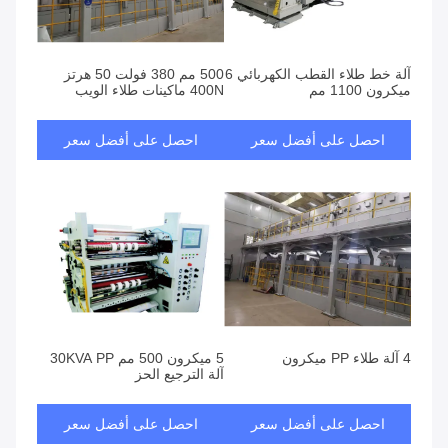
آلة خط طلاء القطب الكهربائي 6
500 مم 380 فولت 50 هرتز
ميكرون 1100 مم
400N ماكينات طلاء الويب
احصل على أفضل سعر
احصل على أفضل سعر
4 آلة طلاء PP ميكرون
5 ميكرون 500 مم 30KVA PP
آلة الترجيع الحز
احصل على أفضل سعر
احصل على أفضل سعر