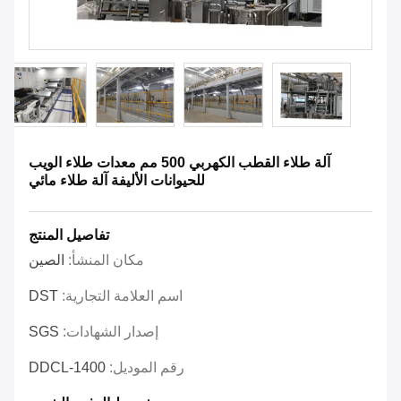
آلة طلاء القطب الكهربي 500 مم معدات طلاء الويب
للحيوانات الأليفة آلة طلاء مائي
تفاصيل المنتج
مكان المنشأ:
الصين
اسم العلامة التجارية:
DST
إصدار الشهادات:
SGS
رقم الموديل:
DDCL-1400