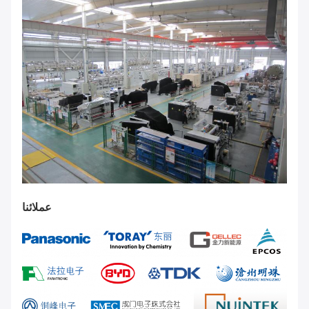
عملائنا