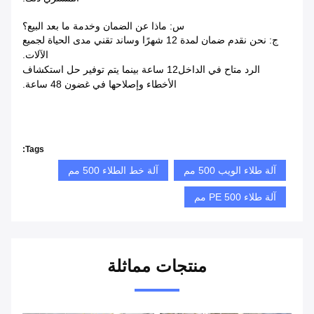
س: ماذا عن الضمان وخدمة ما بعد البيع؟
ج: نحن نقدم ضمان لمدة 12 شهرًا وساند تقني مدى الحياة لجميع
الآلات.
الرد متاح في الداخل
12 ساعة بينما يتم توفير حل استكشاف
الأخطاء وإصلاحها في غضون 48 ساعة.
Tags:
آلة طلاء الويب 500 مم
آلة خط الطلاء 500 مم
آلة طلاء PE 500 مم
منتجات مماثلة