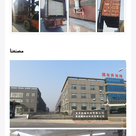
مصنعنا