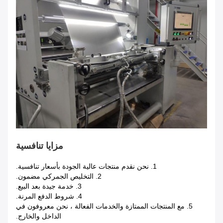
مزايا تنافسية
1. نحن نقدم منتجات عالية الجودة بأسعار تنافسية.
2. التخليص الجمركي مضمون.
3. خدمة جيدة بعد البيع.
4. شروط الدفع المرنة.
5. مع المنتجات الممتازة والخدمات الفعالة ، نحن معروفون في
الداخل والخارج.