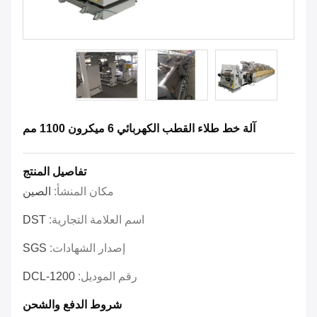
آلة خط طلاء القطب الكهربائي 6 ميكرون 1100 مم
تفاصيل المنتج
مكان المنشأ:
الصين
اسم العلامة التجارية:
DST
إصدار الشهادات:
SGS
رقم الموديل:
DCL-1200
شروط الدفع والشحن