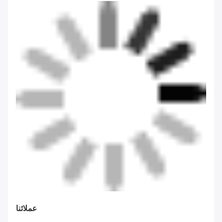
عملائنا