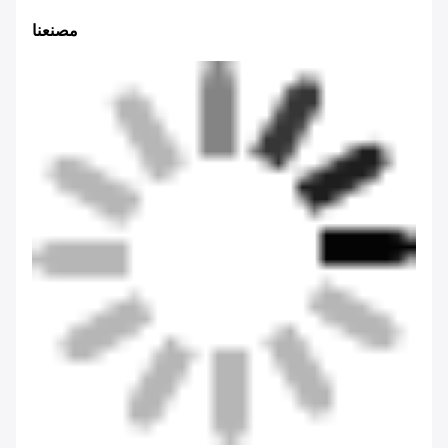
مصنعنا