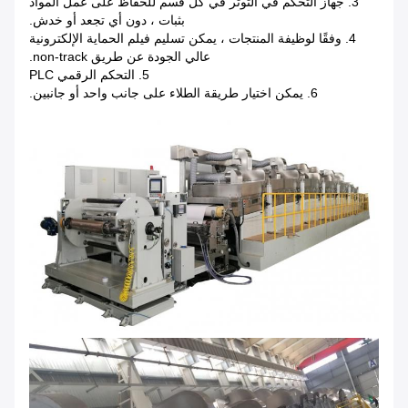
3. جهاز التحكم في التوتر في كل قسم للحفاظ على عمل المواد
بثبات ، دون أي تجعد أو خدش.
4. وفقًا لوظيفة المنتجات ، يمكن تسليم فيلم الحماية الإلكترونية
عالي الجودة عن طريق non-track.
5. التحكم الرقمي PLC
6. يمكن اختيار طريقة الطلاء على جانب واحد أو جانبين.