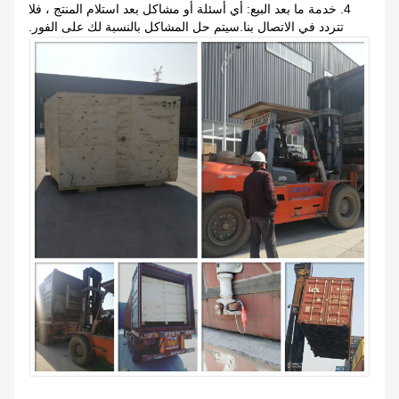
4. خدمة ما بعد البيع: أي أسئلة أو مشاكل بعد استلام المنتج ، فلا
تتردد في الاتصال بنا.سيتم حل المشاكل بالنسبة لك على الفور.