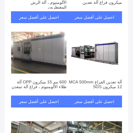
ميكرون فراغ آلة تعدين
الألومنيوم ، آلة الرش
المغنطرون
احصل على أفضل سعر
احصل على أفضل سعر
آلة تعدين الفراغ MCA 500mm
600 مم 15 ميكرون OPP آلة
12 ميكرون SGS
طلاء الألومنيوم ، فراغ آلة تمعدن
احصل على أفضل سعر
احصل على أفضل سعر