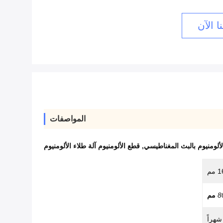
ا الآن
المواصفات
لألومنيوم بالبث المغناطيسي
,
قطع الألومنيوم آلة طلاء الألومنيوم
8