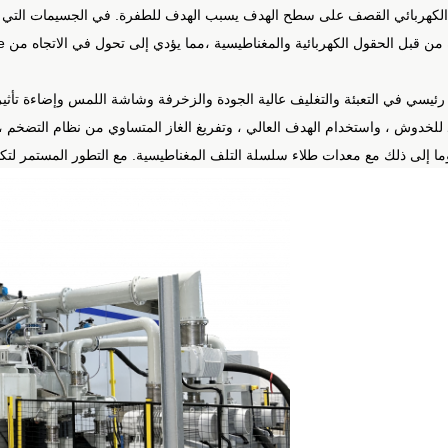
الكهربائي
القصف على سطح الهدف يسبب الهدف للطفرة.
في الجسيمات التي ي
سي في التعبئة والتغليف عالية الجودة والزخرفة وشاشة اللمس وإضاءة تأثير ا
للخدوش ، واستخدام الهدف العالي ، وتفريغ الغاز المتساوي من نظام التضخم ،
مع التطور المستمر لتك