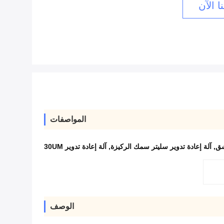
ا الآن
المواصفات
,
آلة إعادة تدوير سليتر سمك الركيزة
,
آلة إعادة تدوير 30UM
الوصف