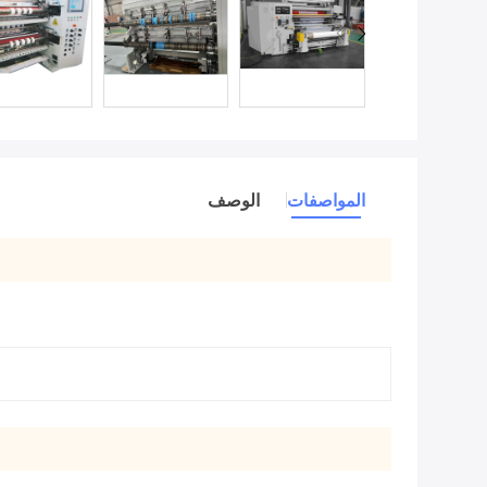
المواصفات
الوصف