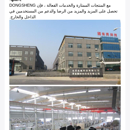
مع المنتجات الممتازة والخدمات الفعالة ، فإن DONGSHENG
تحصل على المزيد والمزيد من الرضا والدعم من المستخدمين في
الداخل والخارج.