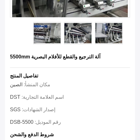
آلة الترجيع والقطع للأفلام البصرية 5500mm
تفاصيل المنتج
مكان المنشأ:
الصين
اسم العلامة التجارية:
DST
إصدار الشهادات:
SGS
رقم الموديل:
DSB-5500
شروط الدفع والشحن