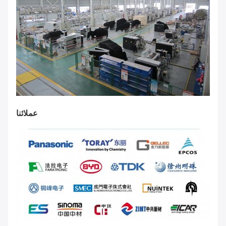
عملائنا