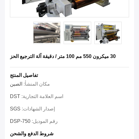
30 ميكرون 550 مم 100 متر / دقيقة آلة الترجيع الحز
تفاصيل المنتج
مكان المنشأ:
الصين
اسم العلامة التجارية:
DST
إصدار الشهادات:
SGS
رقم الموديل:
DSP-750
شروط الدفع والشحن