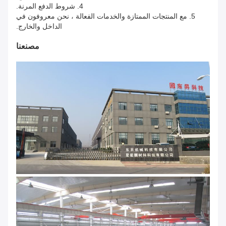
4. شروط الدفع المرنة.
5. مع المنتجات الممتازة والخدمات الفعالة ، نحن معروفون في
الداخل والخارج.
مصنعنا