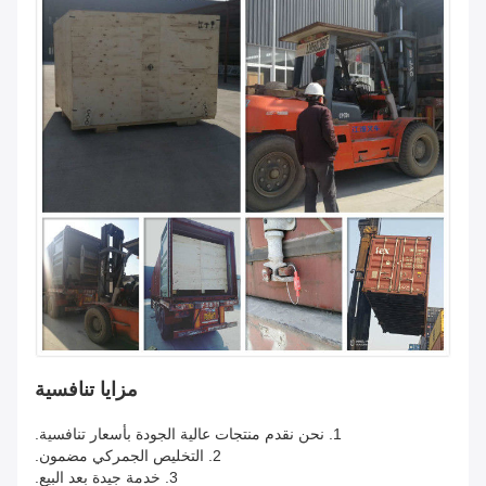
مزايا تنافسية
1. نحن نقدم منتجات عالية الجودة بأسعار تنافسية.
2. التخليص الجمركي مضمون.
3. خدمة جيدة بعد البيع.