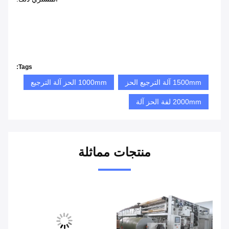
Tags:
1500mm آلة الترجيع الحز
1000mm الحز آلة الترجيع
2000mm لفة الحز آلة
منتجات مماثلة