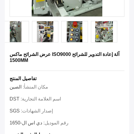
آلة إعادة التدوير للشرائح ISO9000 عرض الشرائح ماكس
1500MM
تفاصيل المنتج
مكان المنشأ:
الصين
اسم العلامة التجارية:
DST
إصدار الشهادات:
SGS
رقم الموديل:
دي اس ال-1650