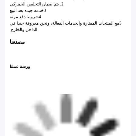
2. يتم ضمان التخليص الجمركي
3خدمة جيدة بعد البيع
4شروط دفع مرنة
5مع المنتجات الممتازة والخدمات الفعالة، ونحن معروفة جيدا في
الداخل والخارج.
مصنعنا
ورشة عملنا