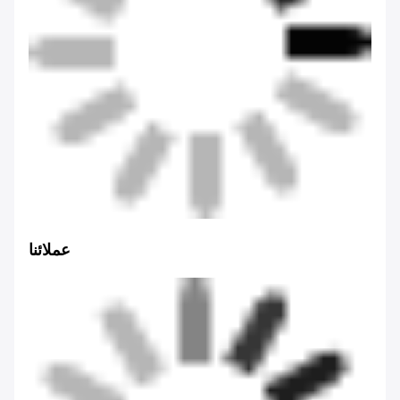
عملائنا