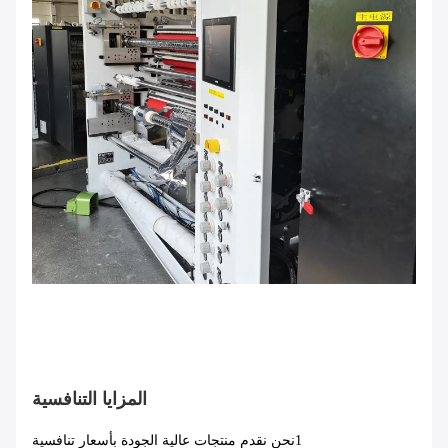
المزايا التنافسية
1نحن نقدم منتجات عالية الجودة بأسعار تنافسية