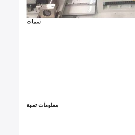
سمات
معلومات تقنية