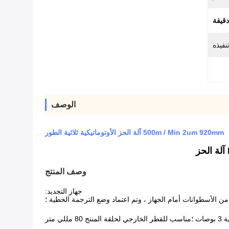
فيذه
الوصف
500m / Min 2um 920mm آلة الحز الأوتوماتيكية ثلاثية الطور
وصف المنتج
جهاز التجديد:
ن من الأسطوانات أمام الجهاز ، وتم اعتماد وضع الترجمة الخطية ؛
متر