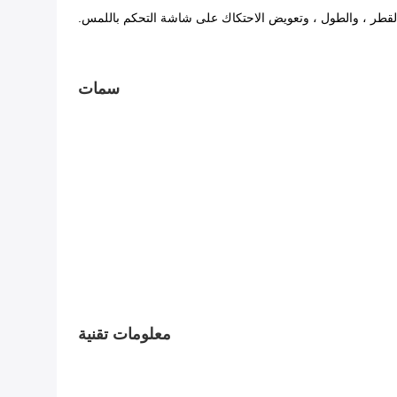
والقطر ، والطول ، وتعويض الاحتكاك على شاشة التحكم باللمس.
سمات
معلومات تقنية