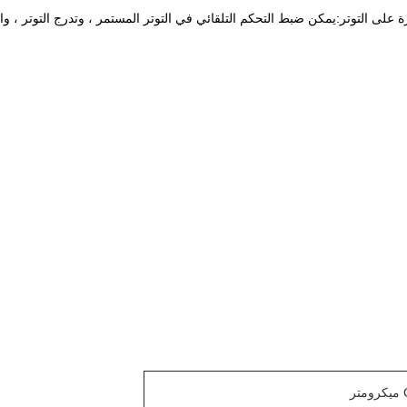
 على التوتر
:
يمكن ضبط التحكم التلقائي في التوتر المستمر ، وتدرج التوتر ، 
ر