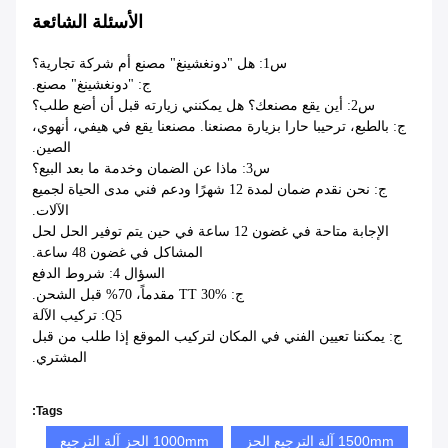
عملائنا