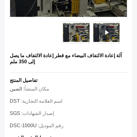
آلة إعادة الالتفاف البيضاء مع قطر إعادة الالتفاف ما يصل
إلى 350 ملم
تفاصيل المنتج
مكان المنشأ:
الصين
اسم العلامة التجارية:
DST
إصدار الشهادات:
SGS
رقم الموديل:
DSC-1000U