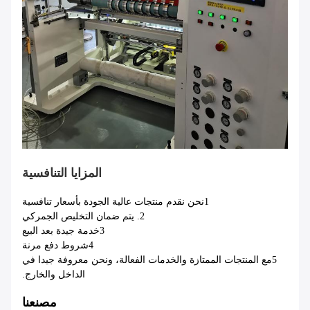
المزايا التنافسية
1نحن نقدم منتجات عالية الجودة بأسعار تنافسية
2. يتم ضمان التخليص الجمركي
3خدمة جيدة بعد البيع
4شروط دفع مرنة
5مع المنتجات الممتازة والخدمات الفعالة، ونحن معروفة جيدا في
الداخل والخارج.
مصنعنا