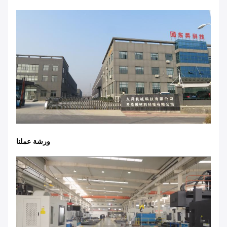
ورشة عملنا