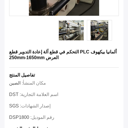
ألمانيا بيكهوف PLC التحكم في قطع آلة إعادة التدوير قطع
العرض 250mm-1650mm
تفاصيل المنتج
مكان المنشأ:
الصين
اسم العلامة التجارية:
DST
إصدار الشهادات:
SGS
رقم الموديل:
DSP1800