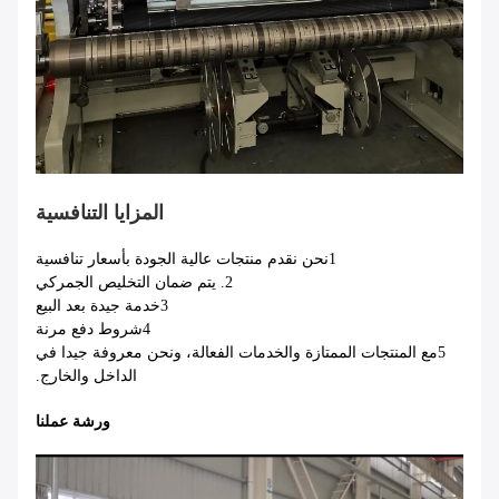
المزايا التنافسية
1نحن نقدم منتجات عالية الجودة بأسعار تنافسية
2. يتم ضمان التخليص الجمركي
3خدمة جيدة بعد البيع
4شروط دفع مرنة
5مع المنتجات الممتازة والخدمات الفعالة، ونحن معروفة جيدا في
الداخل والخارج.
ورشة عملنا