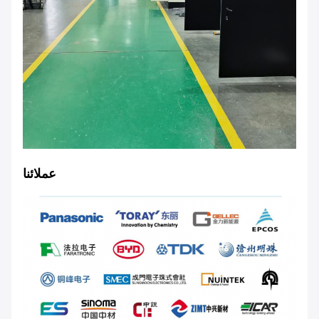
عملائنا