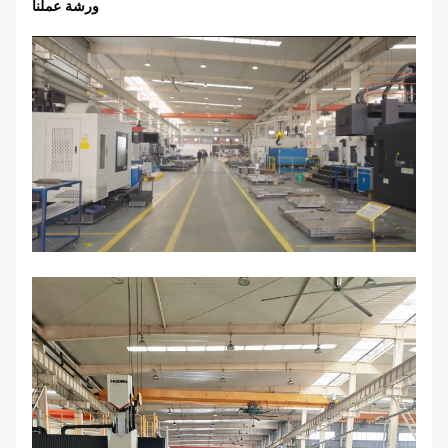
ورشة عملنا