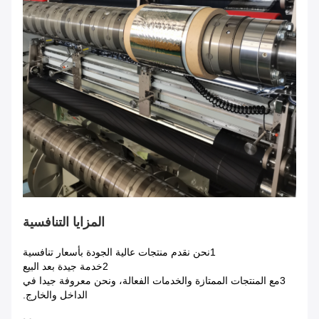
المزايا التنافسية
1نحن نقدم منتجات عالية الجودة بأسعار تنافسية
2خدمة جيدة بعد البيع
3مع المنتجات الممتازة والخدمات الفعالة، ونحن معروفة جيدا في
الداخل والخارج.