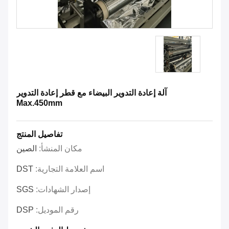
آلة إعادة التدوير البيضاء مع قطر إعادة التدوير
Max.450mm
تفاصيل المنتج
مكان المنشأ:
الصين
اسم العلامة التجارية:
DST
إصدار الشهادات:
SGS
رقم الموديل:
DSP