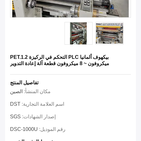
بيكهوف ألمانيا PLC التحكم في الركيزة PET.1.2
ميكروفون ~ 8 ميكروفون قطعة آلة إعادة التدوير
تفاصيل المنتج
مكان المنشأ:
الصين
اسم العلامة التجارية:
DST
إصدار الشهادات:
SGS
رقم الموديل:
DSC-1000U