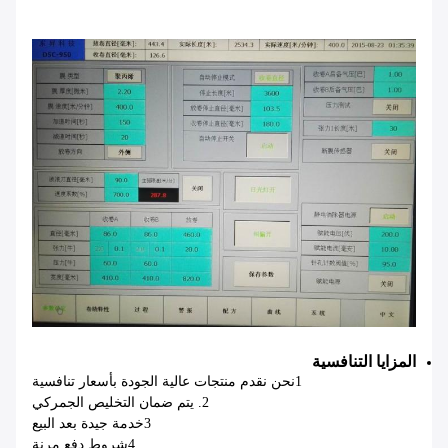
المزايا التنافسية
1نحن نقدم منتجات عالية الجودة بأسعار تنافسية
2. يتم ضمان التخليص الجمركي
3خدمة جيدة بعد البيع
4شروط دفع مرنة