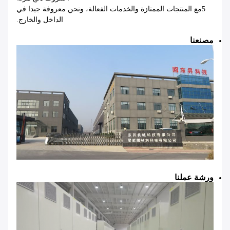
5مع المنتجات الممتازة والخدمات الفعالة، ونحن معروفة جيدا في
الداخل والخارج.
مصنعنا
ورشة عملنا