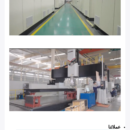
عملائنا