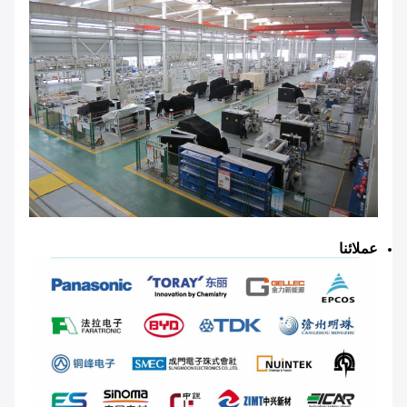
عملائنا