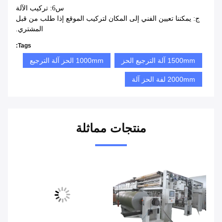
س6: تركيب الآلة
ج: يمكننا تعيين الفني إلى المكان لتركيب الموقع إذا طلب من قبل
المشتري.
Tags:
1500mm آلة الترجيع الحز
1000mm الحز آلة الترجيع
2000mm لفة الحز آلة
منتجات مماثلة