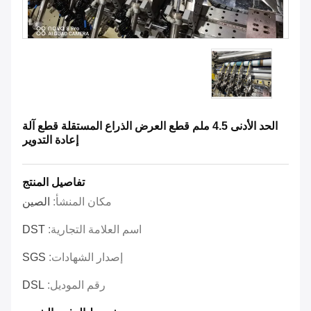
الحد الأدنى 4.5 ملم قطع العرض الذراع المستقلة قطع آلة
إعادة التدوير
تفاصيل المنتج
مكان المنشأ:
الصين
اسم العلامة التجارية:
DST
إصدار الشهادات:
SGS
رقم الموديل:
DSL