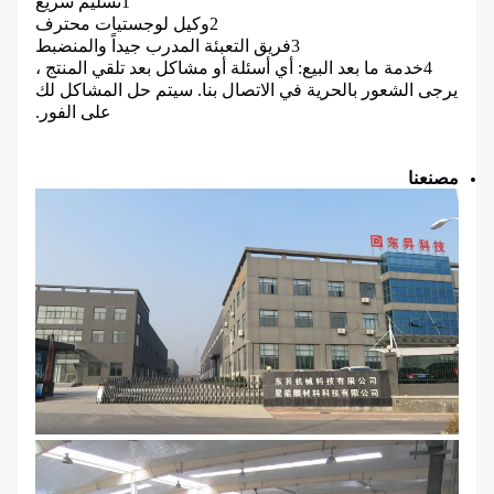
1تسليم سريع
2وكيل لوجستيات محترف
3فريق التعبئة المدرب جيداً والمنضبط
4خدمة ما بعد البيع: أي أسئلة أو مشاكل بعد تلقي المنتج ،
يرجى الشعور بالحرية في الاتصال بنا. سيتم حل المشاكل لك
على الفور.
مصنعنا