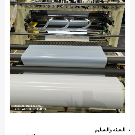
التعبئة والتسليم