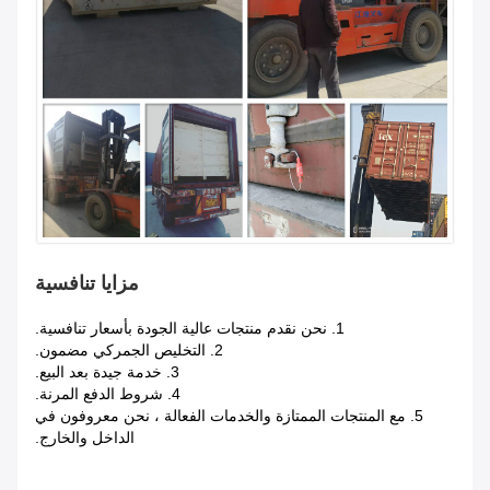
مزايا تنافسية
1. نحن نقدم منتجات عالية الجودة بأسعار تنافسية.
2. التخليص الجمركي مضمون.
3. خدمة جيدة بعد البيع.
4. شروط الدفع المرنة.
5. مع المنتجات الممتازة والخدمات الفعالة ، نحن معروفون في
الداخل والخارج.