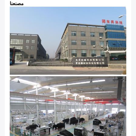
مصنعنا