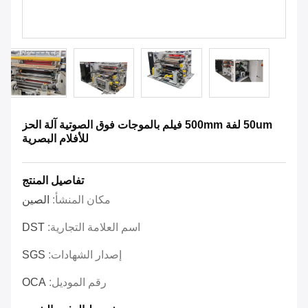
50um لفة 500mm فيلم بالموجات فوق الصوتية آلة الحز
للأفلام البصرية
تفاصيل المنتج
مكان المنشأ:
الصين
اسم العلامة التجارية:
DST
إصدار الشهادات:
SGS
رقم الموديل:
OCA