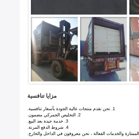
مزايا تنافسية
1. نحن نقدم منتجات عالية الجودة بأسعار تنافسية.
2. التخليص الجمركي مضمون.
3. خدمة جيدة بعد البيع.
4. شروط الدفع المرنة.