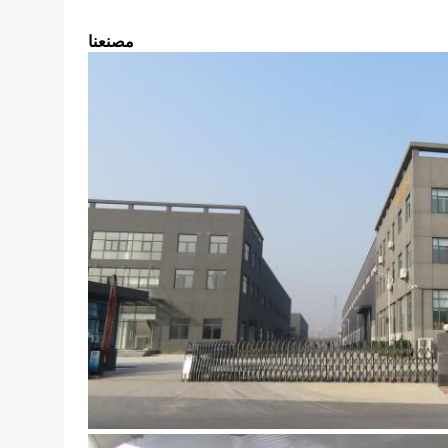
مصنعنا