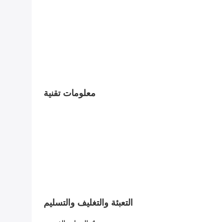
معلومات تقنية
التعبئة والتغليف والتسليم