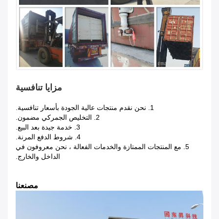
مزايا تنافسية
1. نحن نقدم منتجات عالية الجودة بأسعار تنافسية.
2. التخليص الجمركي مضمون.
3. خدمة جيدة بعد البيع.
4. شروط الدفع المرنة.
5. مع المنتجات الممتازة والخدمات الفعالة ، نحن معروفون في
الداخل والخارج.
مصنعنا