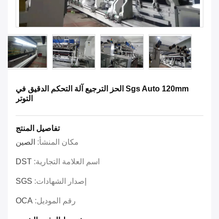
Sgs Auto 120mm الحز الترجيع آلة التحكم الدقيق في
التوتر
تفاصيل المنتج
مكان المنشأ:
الصين
اسم العلامة التجارية:
DST
إصدار الشهادات:
SGS
رقم الموديل:
OCA