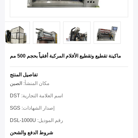
ماكينة تقطيع وتقطيع الأفلام المركبة أفقياً بحجم 500 مم
تفاصيل المنتج
مكان المنشأ:
الصين
اسم العلامة التجارية:
DST
إصدار الشهادات:
SGS
رقم الموديل:
DSL-1000U
شروط الدفع والشحن