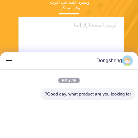
وسنرد عليك في أقرب 
وقت ممكن.
Dongsheng
ارسل
2:46 PM
Good day, what product are you looking for?
Hefei Dongsheng Machinery Technology
Co., Ltd