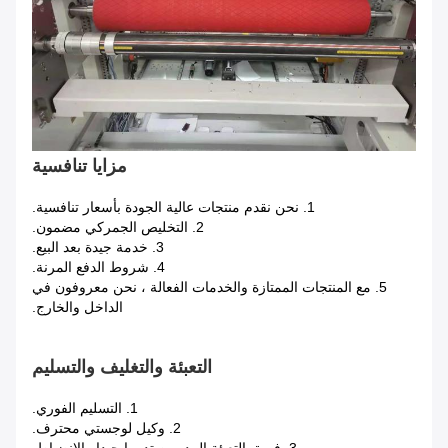
مزايا تنافسية
1. نحن نقدم منتجات عالية الجودة بأسعار تنافسية.
2. التخليص الجمركي مضمون.
3. خدمة جيدة بعد البيع.
4. شروط الدفع المرنة.
5. مع المنتجات الممتازة والخدمات الفعالة ، نحن معروفون في
الداخل والخارج.
التعبئة والتغليف والتسليم
1. التسليم الفوري.
2. وكيل لوجستي محترف.