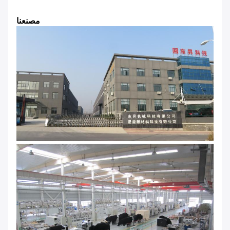
مصنعنا