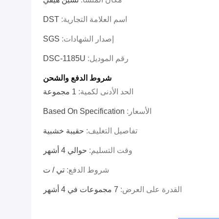
اسم العلامة التجارية:
DST
إصدار الشهادات:
SGS
رقم الموديل:
DSC-1185U
شروط الدفع والشحن
الحد الأدنى لكمية:
1 مجموعة
الأسعار:
Based On Specification
تفاصيل التغليف:
حقيبة خشبية
وقت التسليم:
حوالي 4 أشهر
شروط الدفع:
تي / ت
القدرة على العرض:
7 مجموعات في 4 أشهر