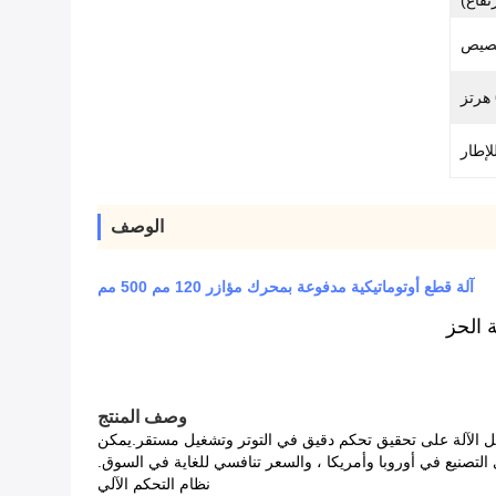
خصيص
الوصف
آلة قطع أوتوماتيكية مدفوعة بمحرك مؤازر 120 مم 500 مم
وصف المنتج
كامل الآلة على تحقيق تحكم دقيق في التوتر وتشغيل مستقر.يمكن
 التصنيع في أوروبا وأمريكا ، والسعر تنافسي للغاية في السوق.
نظام التحكم الآلي