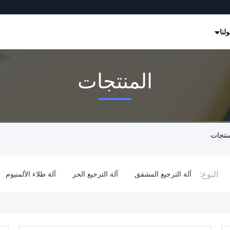
لنا
المنتجات
النوع:
 الفيلم
آلة الترجيع المشقق
آلة الترجيع الحز
آلة طلاء الألمنيوم