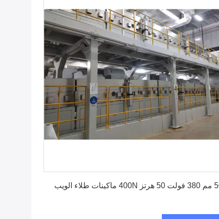
احصل على أفضل سعر
اكينات طلاء الويب