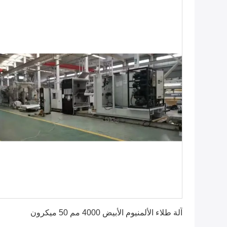
احصل على أفضل سعر
آلة طلاء الألمنيوم الأبيض 4000 مم 50 ميكرون