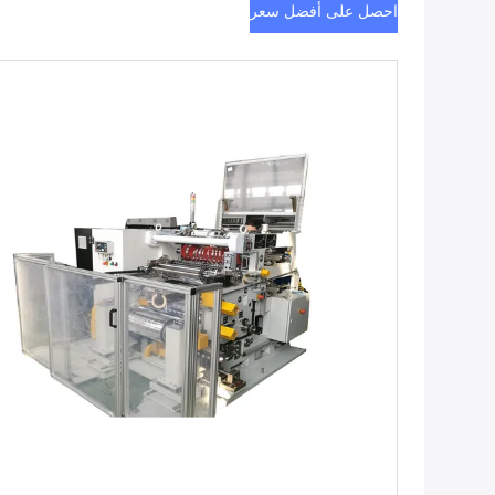
احصل على أفضل سعر