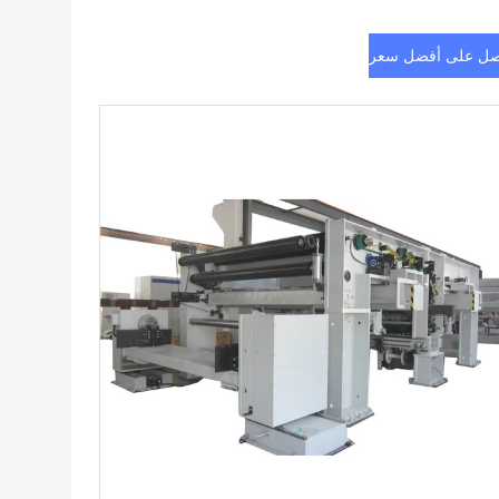
ل على أفضل سعر