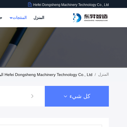
Hefei Dongsheng Machinery Technology Co., Ltd
المنزل
المنتجات
حو
المنزل
/
Hefei Dongsheng Machinery Technology Co., Ltd المنتجات
كل شيء
آلة الترجيع