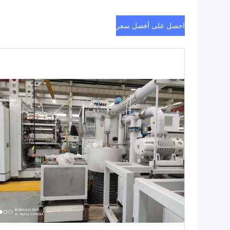
احصل على أفضل سعر