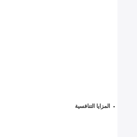
المزايا التنافسية