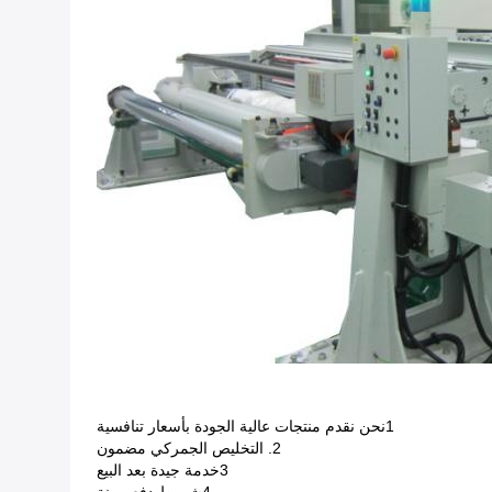
1نحن نقدم منتجات عالية الجودة بأسعار تنافسية
2. التخليص الجمركي مضمون
3خدمة جيدة بعد البيع