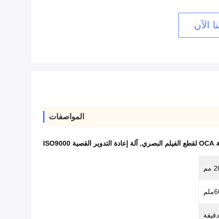
ا الآن
المواصفات
الفيلم البصري
,
آلة إعادة التدوير القصية ISO9000