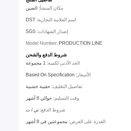
مكان المنشأ:
الصين
اسم العلامة التجارية:
DST
إصدار الشهادات:
SGS
Model Number:
PRODUCTION LINE
شروط الدفع والشحن
الحد الأدنى لكمية:
1 مجموعة
الأسعار:
Based On Specification
تفاصيل التغليف:
حقيبة خشبية
وقت التسليم:
حوالي 8 أشهر
شروط الدفع:
تي / ت
القدرة على العرض:
مجموعتين في 8 أشهر