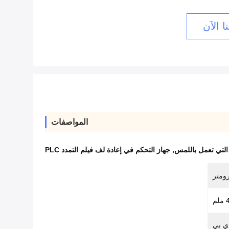
ا الآن
المواصفات
 التي تعمل باللمس
,
جهاز التحكم في إعادة لف فيلم التمدد PLC
م
ي بي