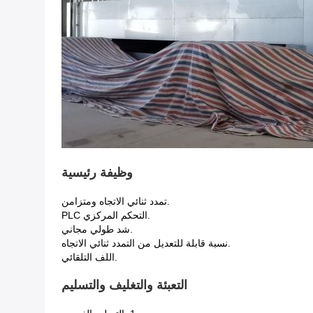
وظيفة رئيسية
.تمدد ثنائي الاتجاه ومتزامن
.التحكم المركزي PLC
.شد طولي مجاني
.نسبة قابلة للتعديل من التمدد ثنائي الاتجاه
.اللف التلقائي
التعبئة والتغليف والتسليم