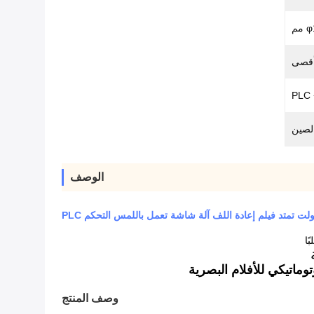
الصين
الوصف
وصف المنتج