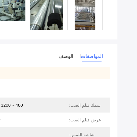
المواصفات
الوصف
سمك فيلم الصب:
400 ~ 3200 ميكرومتر
عرض فيلم الصب:
0
شاشة اللمس: