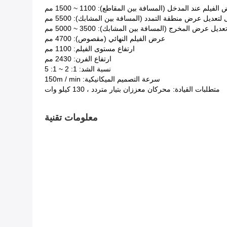
لم عند المدخل (المسافة بين المقاطع): 1100 ~ 1500 مم
لتعديل عرض منطقة التمدد (المسافة بين المشابك): 5500 مم
يل عرض المخرج (المسافة بين المشابك): 3500 ~ 5000 مم
عرض الفيلم النهائي (مقصوص): 4700 مم
ارتفاع مستوى الفيلم: 1100 مم
ارتفاع الفرن: 2430 مم
نسبة الشد: 1: 2 ~ 1: 5
سرعة التصميم الميكانيكية: 150m / min
متطلبات القيادة: محركان معززان بتيار متردد ، 130 كيلو وات
معلومات تقنية