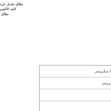
نطاق تعديل عرض الفي
الحد الأقصى 
نطاق تعد