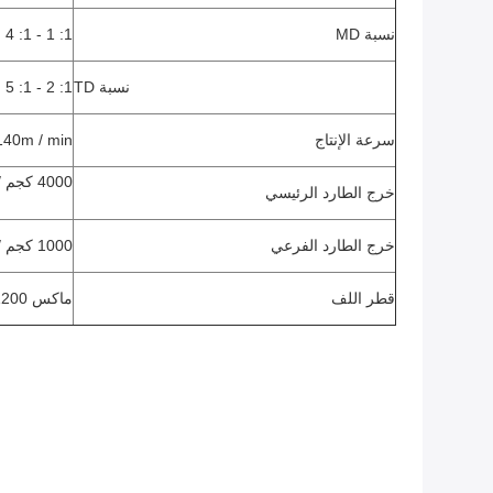
نسبة MD
1: 1 - 1: 4
نسبة TD
1: 2 - 1: 5
سرعة الإنتاج
40m / min
4000 كجم / ساعة كحد أقصى
خرج الطارد الرئيسي
خرج الطارد الفرعي
1000 كجم / ساعة كحد أقصى
قطر اللف
ماكس φ1200 مم