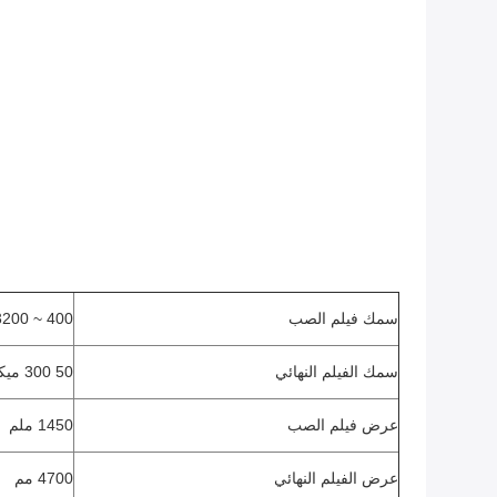
سمك فيلم الصب
400 ~ 3200 ميكرومتر
سمك الفيلم النهائي
50 300 ميكرومتر
عرض فيلم الصب
1450 ملم
عرض الفيلم النهائي
4700 مم