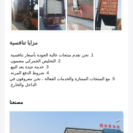
مزايا تنافسية
1. نحن نقدم منتجات عالية الجودة بأسعار تنافسية.
2. التخليص الجمركي مضمون.
3. خدمة جيدة بعد البيع.
4. شروط الدفع المرنة.
5. مع المنتجات الممتازة والخدمات الفعالة ، نحن معروفون في
الداخل والخارج.
مصنعنا