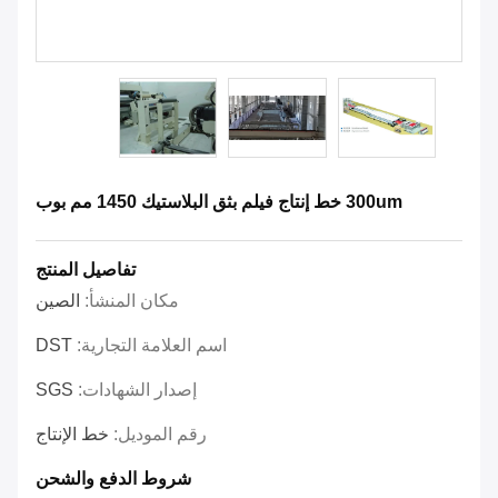
300um خط إنتاج فيلم بثق البلاستيك 1450 مم بوب
تفاصيل المنتج
مكان المنشأ:
الصين
اسم العلامة التجارية:
DST
إصدار الشهادات:
SGS
رقم الموديل:
خط الإنتاج
شروط الدفع والشحن