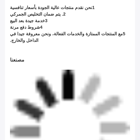
1نحن نقدم منتجات عالية الجودة بأسعار تنافسية
2. يتم ضمان التخليص الجمركي
3خدمة جيدة بعد البيع
4شروط دفع مرنة
5مع المنتجات الممتازة والخدمات الفعالة، ونحن معروفة جيدا في
الداخل والخارج.
مصنعنا