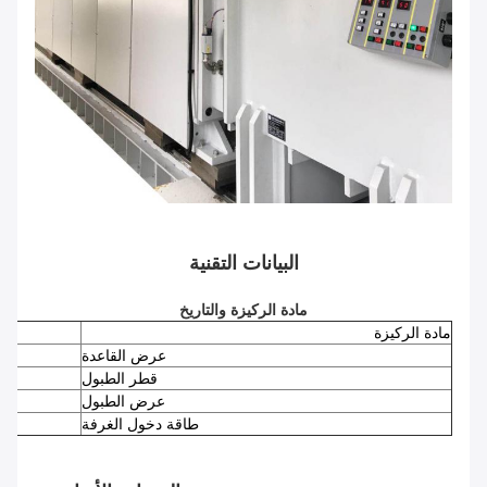
البيانات التقنية
مادة الركيزة والتاريخ
مادة الركيزة
عرض القاعدة
قطر الطبول
عرض الطبول
طاقة دخول الغرفة