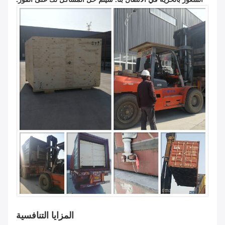
المزايا التنافسية