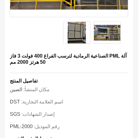
آلة PML الصناعية الرمادية لترسب الفراغ 400 فولت 3 فاز
50 هرتز 2000 مم
تفاصيل المنتج
مكان المنشأ:
الصين
اسم العلامة التجارية:
DST
إصدار الشهادات:
SGS
رقم الموديل:
PML-2000