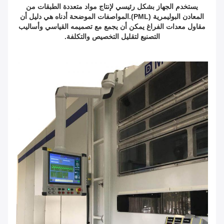
يستخدم الجهاز بشكل رئيسي لإنتاج مواد متعددة الطبقات من
المعادن البوليمرية (PML).المواصفات الموضحة أدناه هي دليل أن
مقاول معدات الفراغ يمكن أن يجمع مع تصميمه القياسي وأساليب
التصنيع لتقليل التخصيص والتكلفة.