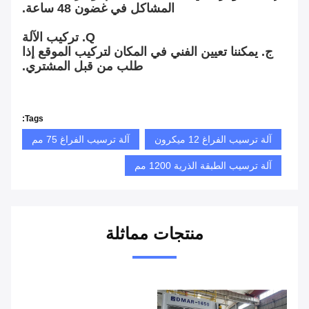
المشاكل في غضون 48 ساعة.
Q. تركيب الآلة
ج. يمكننا تعيين الفني في المكان لتركيب الموقع إذا
طلب من قبل المشتري.
Tags:
آلة ترسيب الفراغ 12 ميكرون
آلة ترسيب الفراغ 75 مم
آلة ترسيب الطبقة الذرية 1200 مم
منتجات مماثلة