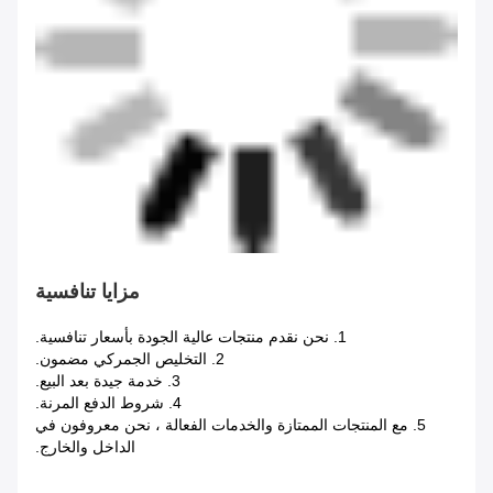
مزايا تنافسية
1. نحن نقدم منتجات عالية الجودة بأسعار تنافسية.
2. التخليص الجمركي مضمون.
3. خدمة جيدة بعد البيع.
4. شروط الدفع المرنة.
5. مع المنتجات الممتازة والخدمات الفعالة ، نحن معروفون في
الداخل والخارج.