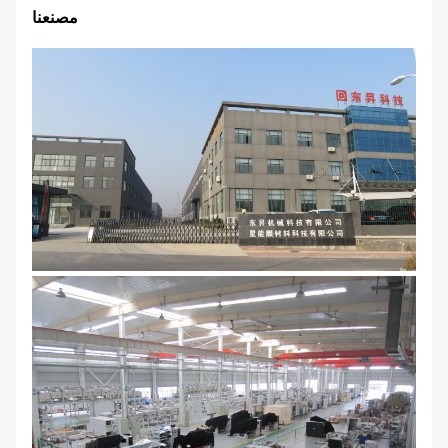
مصنعنا