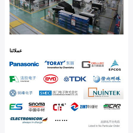
عملائنا