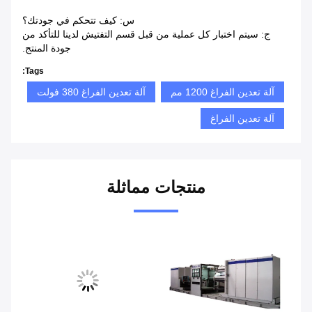
س: كيف تتحكم في جودتك؟
ج: سيتم اختبار كل عملية من قبل قسم التفتيش لدينا للتأكد من
جودة المنتج.
Tags:
آلة تعدين الفراغ 1200 مم
آلة تعدين الفراغ 380 فولت
آلة تعدين الفراغ
منتجات مماثلة