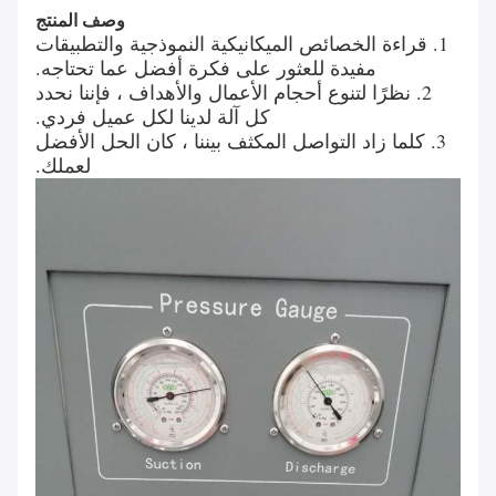
وصف المنتج
1. قراءة الخصائص الميكانيكية النموذجية والتطبيقات
مفيدة للعثور على فكرة أفضل عما تحتاجه.
2. نظرًا لتنوع أحجام الأعمال والأهداف ، فإننا نحدد
كل آلة لدينا لكل عميل فردي.
3. كلما زاد التواصل المكثف بيننا ، كان الحل الأفضل
لعملك.