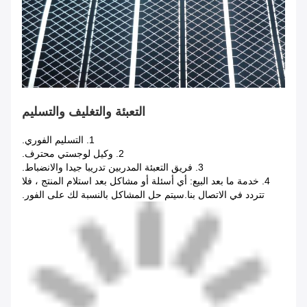
التعبئة والتغليف والتسليم
1. التسليم الفوري.
2. وكيل لوجستي محترف.
3. فريق التعبئة المدربين تدريبا جيدا والانضباط.
4. خدمة ما بعد البيع: أي أسئلة أو مشاكل بعد استلام المنتج ، فلا
تتردد في الاتصال بنا.سيتم حل المشاكل بالنسبة لك على الفور.