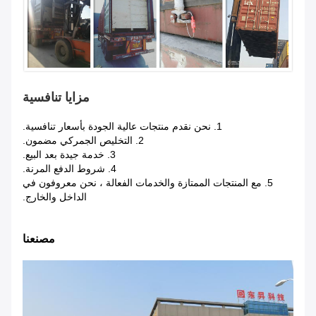
مزايا تنافسية
1. نحن نقدم منتجات عالية الجودة بأسعار تنافسية.
2. التخليص الجمركي مضمون.
3. خدمة جيدة بعد البيع.
4. شروط الدفع المرنة.
5. مع المنتجات الممتازة والخدمات الفعالة ، نحن معروفون في
الداخل والخارج.
مصنعنا