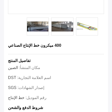
400 ميكرون خط الإنتاج الصناعي
تفاصيل المنتج
مكان المنشأ:
الصين
اسم العلامة التجارية:
DST
إصدار الشهادات:
SGS
رقم الموديل:
خط الإنتاج
شروط الدفع والشحن