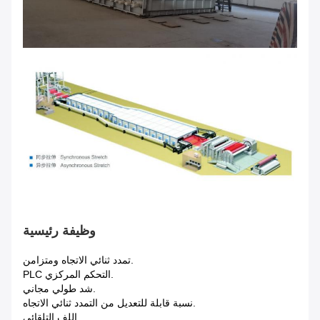
وظيفة رئيسية
.تمدد ثنائي الاتجاه ومتزامن
.التحكم المركزي PLC
.شد طولي مجاني
.نسبة قابلة للتعديل من التمدد ثنائي الاتجاه
.اللف التلقائي