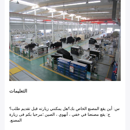
التعليمات
س: أين يقع المصنع الخاص بك؟هل يمكنني زيارته قبل تقديم طلب؟
ج: يقع مصنعنا في خفي ، آنهوي ، الصين ؛مرحبا بكم فى زيارة
المصنع.