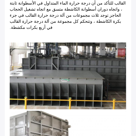
القالب للتأكد من أن درجة حرارة الماء المتداول في الأسطوانة ثابتة
، واتجاه دوران أسطوانة الكاشطة متسق مع اتجاه تشغيل الحجاب
الحاجز.توجد ثلاث مجموعات من آلة درجة حرارة القالب في جزء
بكرة الكاشطة ، وتتحكم كل مجموعة من آلة درجة حرارة القالب
في أربع بكرات مكشطة.