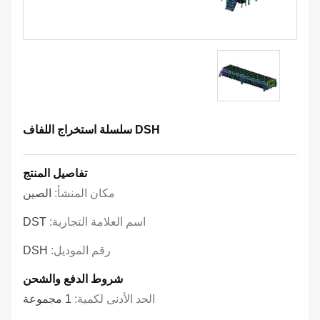
DSH سلسلة استخراج اللفاف
تفاصيل المنتج
مكان المنشأ:
الصين
اسم العلامة التجارية:
DST
رقم الموديل:
DSH
شروط الدفع والشحن
الحد الأدنى لكمية:
1 مجموعة