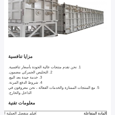
مزايا تنافسية
1. نحن نقدم منتجات عالية الجودة بأسعار تنافسية.
2. التخليص الجمركي مضمون.
3. خدمة جيدة بعد البيع.
4. شروط الدفع المرنة.
5. مع المنتجات الممتازة والخدمات الفعالة ، نحن معروفون في
الداخل والخارج.
معلومات تقنية
المادة المتفاعلة
فيلم منفصل العملية الرط